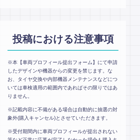
投稿における注意事項
※本【車両プロフィール提出フォーム】にて申請
したデザインや機器からの変更を禁じます。な
お、タイヤ交換や内部機器メンテナンスなどにつ
いては車検適用の範囲内であればその限りではあ
りません。
※記載内容に不備がある場合は自動的に抽選の対
象外(購入キャンセル)とさせていただきます。
※受付期間内に車両プロフィールが提出されない
等など正常に応募が完了しなかった場合も購入キ