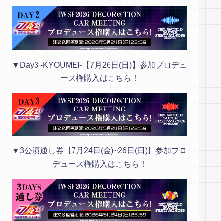
▼Day3 -KYOUMEI-【7月26日(日)】参加プロデュ
ース権購入はこちら！
▼3公演通し券【7月24日(金)~26日(日)】参加プロ
デュース権購入はこちら！